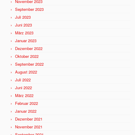
November 2023
September 2023
Juli 2023
Juni 2023
März 2023
Januar 2023
Dezember 2022
Oktober 2022
September 2022
August 2022
Juli 2022
Juni 2022
März 2022
Februar 2022
Januar 2022
Dezember 2021
November 2021
September 2021