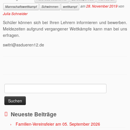
am
28. November 2019
von
Mannschaftswettkampf
Schwimmen
wettkampf
Julia Schneider
Schüler können sich bei Ihren Lehrern informieren und bewerben.
Meldezeiten aufgrund vergangener Wettkämpfe kann man bei uns
erfragen.
switri@asdueren12.de
Suchen
nach:
Neueste Beiträge
Familien-Vereinsfeier am 05. September 2026