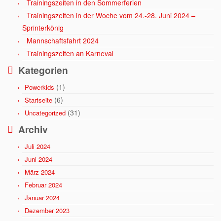
Trainingszeiten in den Sommerferien
Trainingszeiten in der Woche vom 24.-28. Juni 2024 –
Sprinterkönig
Mannschaftsfahrt 2024
Trainingszeiten an Karneval
Kategorien
(1)
Powerkids
(6)
Startseite
(31)
Uncategorized
Archiv
Juli 2024
Juni 2024
März 2024
Februar 2024
Januar 2024
Dezember 2023