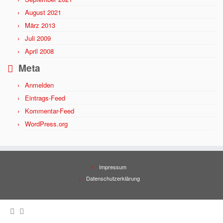
August 2021
März 2013
Juli 2009
April 2008
Meta
Anmelden
Eintrags-Feed
Kommentar-Feed
WordPress.org
Impressum
Datenschutzerklärung