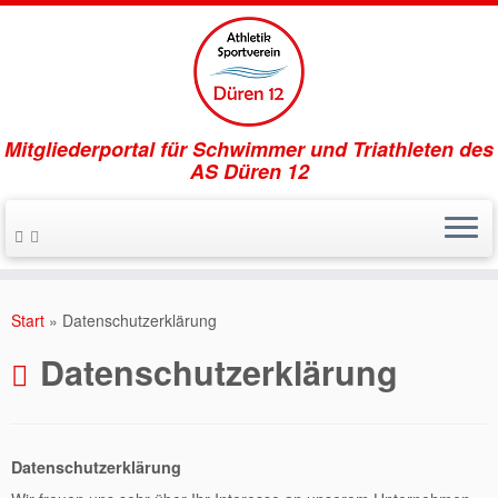
Mitgliederportal für Schwimmer und Triathleten des
AS Düren 12
Zum
Inhalt
Start
»
Datenschutzerklärung
springen
Datenschutzerklärung
Datenschutzerklärung