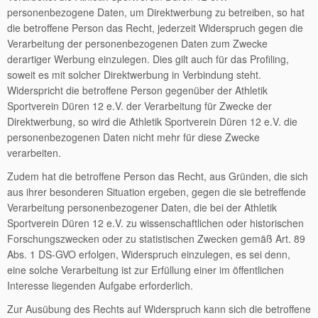
personenbezogene Daten, um Direktwerbung zu betreiben, so hat
die betroffene Person das Recht, jederzeit Widerspruch gegen die
Verarbeitung der personenbezogenen Daten zum Zwecke
derartiger Werbung einzulegen. Dies gilt auch für das Profiling,
soweit es mit solcher Direktwerbung in Verbindung steht.
Widerspricht die betroffene Person gegenüber der Athletik
Sportverein Düren 12 e.V. der Verarbeitung für Zwecke der
Direktwerbung, so wird die Athletik Sportverein Düren 12 e.V. die
personenbezogenen Daten nicht mehr für diese Zwecke
verarbeiten.
Zudem hat die betroffene Person das Recht, aus Gründen, die sich
aus ihrer besonderen Situation ergeben, gegen die sie betreffende
Verarbeitung personenbezogener Daten, die bei der Athletik
Sportverein Düren 12 e.V. zu wissenschaftlichen oder historischen
Forschungszwecken oder zu statistischen Zwecken gemäß Art. 89
Abs. 1 DS-GVO erfolgen, Widerspruch einzulegen, es sei denn,
eine solche Verarbeitung ist zur Erfüllung einer im öffentlichen
Interesse liegenden Aufgabe erforderlich.
Zur Ausübung des Rechts auf Widerspruch kann sich die betroffene