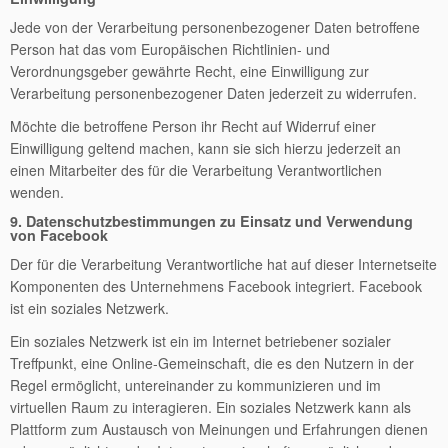
Jede von der Verarbeitung personenbezogener Daten betroffene
Person hat das vom Europäischen Richtlinien- und
Verordnungsgeber gewährte Recht, eine Einwilligung zur
Verarbeitung personenbezogener Daten jederzeit zu widerrufen.
Möchte die betroffene Person ihr Recht auf Widerruf einer
Einwilligung geltend machen, kann sie sich hierzu jederzeit an
einen Mitarbeiter des für die Verarbeitung Verantwortlichen
wenden.
9. Datenschutzbestimmungen zu Einsatz und Verwendung
von Facebook
Der für die Verarbeitung Verantwortliche hat auf dieser Internetseite
Komponenten des Unternehmens Facebook integriert. Facebook
ist ein soziales Netzwerk.
Ein soziales Netzwerk ist ein im Internet betriebener sozialer
Treffpunkt, eine Online-Gemeinschaft, die es den Nutzern in der
Regel ermöglicht, untereinander zu kommunizieren und im
virtuellen Raum zu interagieren. Ein soziales Netzwerk kann als
Plattform zum Austausch von Meinungen und Erfahrungen dienen