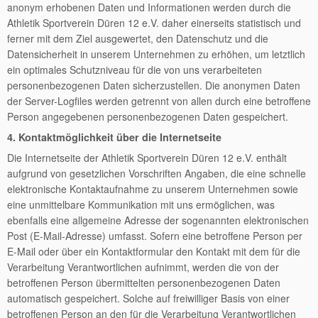
anonym erhobenen Daten und Informationen werden durch die
Athletik Sportverein Düren 12 e.V. daher einerseits statistisch und
ferner mit dem Ziel ausgewertet, den Datenschutz und die
Datensicherheit in unserem Unternehmen zu erhöhen, um letztlich
ein optimales Schutzniveau für die von uns verarbeiteten
personenbezogenen Daten sicherzustellen. Die anonymen Daten
der Server-Logfiles werden getrennt von allen durch eine betroffene
Person angegebenen personenbezogenen Daten gespeichert.
4. Kontaktmöglichkeit über die Internetseite
Die Internetseite der Athletik Sportverein Düren 12 e.V. enthält
aufgrund von gesetzlichen Vorschriften Angaben, die eine schnelle
elektronische Kontaktaufnahme zu unserem Unternehmen sowie
eine unmittelbare Kommunikation mit uns ermöglichen, was
ebenfalls eine allgemeine Adresse der sogenannten elektronischen
Post (E-Mail-Adresse) umfasst. Sofern eine betroffene Person per
E-Mail oder über ein Kontaktformular den Kontakt mit dem für die
Verarbeitung Verantwortlichen aufnimmt, werden die von der
betroffenen Person übermittelten personenbezogenen Daten
automatisch gespeichert. Solche auf freiwilliger Basis von einer
betroffenen Person an den für die Verarbeitung Verantwortlichen