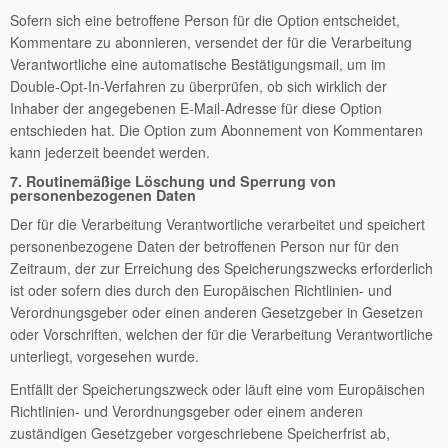
Sofern sich eine betroffene Person für die Option entscheidet,
Kommentare zu abonnieren, versendet der für die Verarbeitung
Verantwortliche eine automatische Bestätigungsmail, um im
Double-Opt-In-Verfahren zu überprüfen, ob sich wirklich der
Inhaber der angegebenen E-Mail-Adresse für diese Option
entschieden hat. Die Option zum Abonnement von Kommentaren
kann jederzeit beendet werden.
7. Routinemäßige Löschung und Sperrung von
personenbezogenen Daten
Der für die Verarbeitung Verantwortliche verarbeitet und speichert
personenbezogene Daten der betroffenen Person nur für den
Zeitraum, der zur Erreichung des Speicherungszwecks erforderlich
ist oder sofern dies durch den Europäischen Richtlinien- und
Verordnungsgeber oder einen anderen Gesetzgeber in Gesetzen
oder Vorschriften, welchen der für die Verarbeitung Verantwortliche
unterliegt, vorgesehen wurde.
Entfällt der Speicherungszweck oder läuft eine vom Europäischen
Richtlinien- und Verordnungsgeber oder einem anderen
zuständigen Gesetzgeber vorgeschriebene Speicherfrist ab,