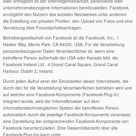
oder ermöglicht es der Internetgemeinschaft, persönliche oder
unternehmensbezogene Informationen bereitzustellen. Facebook
ermöglicht den Nutzern des sozialen Netzwerkes unter anderem
die Erstellung von privaten Profilen, den Upload von Fotos und eine
Vernetzung über Freundschaftsanfragen.
Betreibergesellschaft von Facebook ist die Facebook, Inc., 1
Hacker Way, Menlo Park, CA 94025, USA. Für die Verarbeitung
personenbezogener Daten Verantwortlicher ist, wenn eine
betroffene Person außerhalb der USA oder Kanada lebt, die
Facebook Ireland Ltd., 4 Grand Canal Square, Grand Canal
Harbour, Dublin 2, Ireland.
Durch jeden Aufruf einer der Einzelseiten dieser Internetseite, die
durch den für die Verarbeitung Verantwortlichen betrieben wird und
auf welcher eine Facebook-Komponente (Facebook-Plug-In)
integriert wurde, wird der Internetbrowser auf dem
informationstechnologischen System der betroffenen Person
automatisch durch die jeweilige Facebook-Komponente veranlasst,
eine Darstellung der entsprechenden Facebook-Komponente von
Facebook herunterzuladen. Eine Gesamtübersicht über alle
Facebook-Plug-Ins kann unter