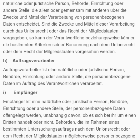
natürliche oder juristische Person, Behörde, Einrichtung oder
andere Stelle, die allein oder gemeinsam mit anderen über die
Zwecke und Mittel der Verarbeitung von personenbezogenen
Daten entscheidet. Sind die Zwecke und Mittel dieser Verarbeitung
durch das Unionsrecht oder das Recht der Mitgliedstaaten
vorgegeben, so kann der Verantwortliche beziehungsweise können
die bestimmten Kriterien seiner Benennung nach dem Unionsrecht
oder dem Recht der Mitgliedstaaten vorgesehen werden.
h) Auftragsverarbeiter
Auftragsverarbeiter ist eine natürliche oder juristische Person,
Behörde, Einrichtung oder andere Stelle, die personenbezogene
Daten im Auftrag des Verantwortlichen verarbeitet.
i) Empfänger
Empfänger ist eine natürliche oder juristische Person, Behörde,
Einrichtung oder andere Stelle, der personenbezogene Daten
offengelegt werden, unabhängig davon, ob es sich bei ihr um einen
Dritten handelt oder nicht. Behörden, die im Rahmen eines
bestimmten Untersuchungsauftrags nach dem Unionsrecht oder
dem Recht der Mitgliedstaaten möglicherweise personenbezogene