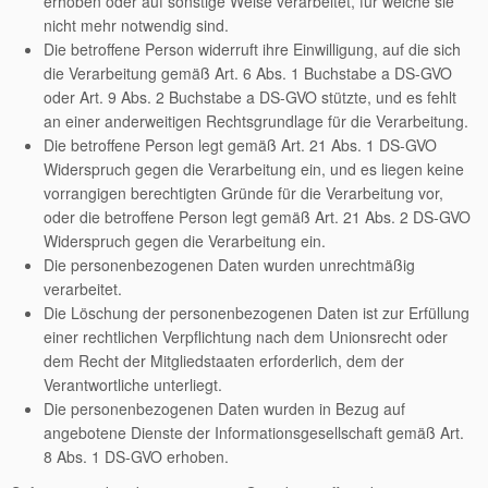
erhoben oder auf sonstige Weise verarbeitet, für welche sie
nicht mehr notwendig sind.
Die betroffene Person widerruft ihre Einwilligung, auf die sich
die Verarbeitung gemäß Art. 6 Abs. 1 Buchstabe a DS-GVO
oder Art. 9 Abs. 2 Buchstabe a DS-GVO stützte, und es fehlt
an einer anderweitigen Rechtsgrundlage für die Verarbeitung.
Die betroffene Person legt gemäß Art. 21 Abs. 1 DS-GVO
Widerspruch gegen die Verarbeitung ein, und es liegen keine
vorrangigen berechtigten Gründe für die Verarbeitung vor,
oder die betroffene Person legt gemäß Art. 21 Abs. 2 DS-GVO
Widerspruch gegen die Verarbeitung ein.
Die personenbezogenen Daten wurden unrechtmäßig
verarbeitet.
Die Löschung der personenbezogenen Daten ist zur Erfüllung
einer rechtlichen Verpflichtung nach dem Unionsrecht oder
dem Recht der Mitgliedstaaten erforderlich, dem der
Verantwortliche unterliegt.
Die personenbezogenen Daten wurden in Bezug auf
angebotene Dienste der Informationsgesellschaft gemäß Art.
8 Abs. 1 DS-GVO erhoben.