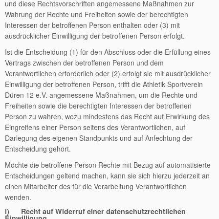
und diese Rechtsvorschriften angemessene Maßnahmen zur
Wahrung der Rechte und Freiheiten sowie der berechtigten
Interessen der betroffenen Person enthalten oder (3) mit
ausdrücklicher Einwilligung der betroffenen Person erfolgt.
Ist die Entscheidung (1) für den Abschluss oder die Erfüllung eines
Vertrags zwischen der betroffenen Person und dem
Verantwortlichen erforderlich oder (2) erfolgt sie mit ausdrücklicher
Einwilligung der betroffenen Person, trifft die Athletik Sportverein
Düren 12 e.V. angemessene Maßnahmen, um die Rechte und
Freiheiten sowie die berechtigten Interessen der betroffenen
Person zu wahren, wozu mindestens das Recht auf Erwirkung des
Eingreifens einer Person seitens des Verantwortlichen, auf
Darlegung des eigenen Standpunkts und auf Anfechtung der
Entscheidung gehört.
Möchte die betroffene Person Rechte mit Bezug auf automatisierte
Entscheidungen geltend machen, kann sie sich hierzu jederzeit an
einen Mitarbeiter des für die Verarbeitung Verantwortlichen
wenden.
i) Recht auf Widerruf einer datenschutzrechtlichen
Einwilligung