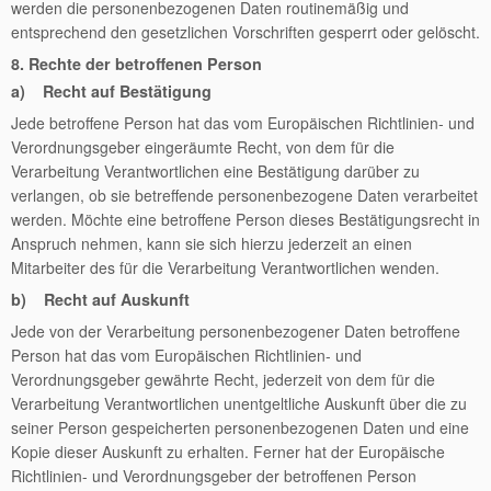
werden die personenbezogenen Daten routinemäßig und
entsprechend den gesetzlichen Vorschriften gesperrt oder gelöscht.
8. Rechte der betroffenen Person
a) Recht auf Bestätigung
Jede betroffene Person hat das vom Europäischen Richtlinien- und
Verordnungsgeber eingeräumte Recht, von dem für die
Verarbeitung Verantwortlichen eine Bestätigung darüber zu
verlangen, ob sie betreffende personenbezogene Daten verarbeitet
werden. Möchte eine betroffene Person dieses Bestätigungsrecht in
Anspruch nehmen, kann sie sich hierzu jederzeit an einen
Mitarbeiter des für die Verarbeitung Verantwortlichen wenden.
b) Recht auf Auskunft
Jede von der Verarbeitung personenbezogener Daten betroffene
Person hat das vom Europäischen Richtlinien- und
Verordnungsgeber gewährte Recht, jederzeit von dem für die
Verarbeitung Verantwortlichen unentgeltliche Auskunft über die zu
seiner Person gespeicherten personenbezogenen Daten und eine
Kopie dieser Auskunft zu erhalten. Ferner hat der Europäische
Richtlinien- und Verordnungsgeber der betroffenen Person