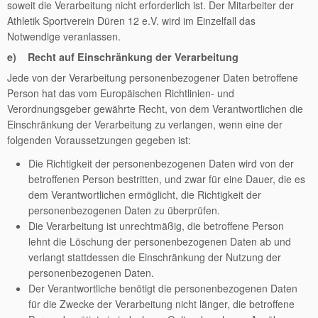
soweit die Verarbeitung nicht erforderlich ist. Der Mitarbeiter der
Athletik Sportverein Düren 12 e.V. wird im Einzelfall das
Notwendige veranlassen.
e) Recht auf Einschränkung der Verarbeitung
Jede von der Verarbeitung personenbezogener Daten betroffene
Person hat das vom Europäischen Richtlinien- und
Verordnungsgeber gewährte Recht, von dem Verantwortlichen die
Einschränkung der Verarbeitung zu verlangen, wenn eine der
folgenden Voraussetzungen gegeben ist:
Die Richtigkeit der personenbezogenen Daten wird von der
betroffenen Person bestritten, und zwar für eine Dauer, die es
dem Verantwortlichen ermöglicht, die Richtigkeit der
personenbezogenen Daten zu überprüfen.
Die Verarbeitung ist unrechtmäßig, die betroffene Person
lehnt die Löschung der personenbezogenen Daten ab und
verlangt stattdessen die Einschränkung der Nutzung der
personenbezogenen Daten.
Der Verantwortliche benötigt die personenbezogenen Daten
für die Zwecke der Verarbeitung nicht länger, die betroffene