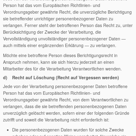
Person hat das vom Europäischen Richtlinien- und
Verordnungsgeber gewährte Recht, die unverzügliche Berichtigung
sie betreffender unrichtiger personenbezogener Daten zu
verlangen. Ferner steht der betroffenen Person das Recht zu, unter
Berücksichtigung der Zwecke der Verarbeitung, die
Vervollständigung unvollständiger personenbezogener Daten —
auch mittels einer ergänzenden Erklärung — zu verlangen.
Möchte eine betroffene Person dieses Berichtigungsrecht in
Anspruch nehmen, kann sie sich hierzu jederzeit an einen
Mitarbeiter des für die Verarbeitung Verantwortlichen wenden.
d) Recht auf Löschung (Recht auf Vergessen werden)
Jede von der Verarbeitung personenbezogener Daten betroffene
Person hat das vom Europäischen Richtlinien- und
Verordnungsgeber gewährte Recht, von dem Verantwortlichen zu
verlangen, dass die sie betreffenden personenbezogenen Daten
unverzüglich gelöscht werden, sofern einer der folgenden Gründe
zutrifft und soweit die Verarbeitung nicht erforderlich ist:
Die personenbezogenen Daten wurden für solche Zwecke