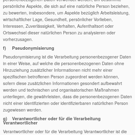
persönliche Aspekte, die sich auf eine natürliche Person beziehen,
zu bewerten, insbesondere, um Aspekte bezüglich Arbeitsleistung,
wirtschaftlicher Lage, Gesundheit, persönlicher Vorlieben,
Interessen, Zuverlässigkeit, Verhalten, Aufenthaltsort oder
Ortswechsel dieser natürlichen Person zu analysieren oder
vorherzusagen.
f) Pseudonymisierung
Pseudonymisierung ist die Verarbeitung personenbezogener Daten
in einer Weise, auf welche die personenbezogenen Daten ohne
Hinzuziehung zusätzlicher Informationen nicht mehr einer
spezifischen betroffenen Person zugeordnet werden können,
sofern diese zusätzlichen Informationen gesondert aufbewahrt
werden und technischen und organisatorischen Maßnahmen
unterliegen, die gewährleisten, dass die personenbezogenen Daten
nicht einer identifizierten oder identifizierbaren natürlichen Person
zugewiesen werden.
g) Verantwortlicher oder für die Verarbeitung
Verantwortlicher
Verantwortlicher oder für die Verarbeitung Verantwortlicher ist die