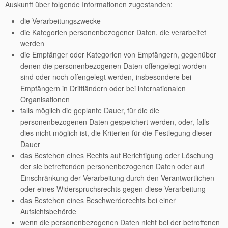
Auskunft über folgende Informationen zugestanden:
die Verarbeitungszwecke
die Kategorien personenbezogener Daten, die verarbeitet
werden
die Empfänger oder Kategorien von Empfängern, gegenüber
denen die personenbezogenen Daten offengelegt worden
sind oder noch offengelegt werden, insbesondere bei
Empfängern in Drittländern oder bei internationalen
Organisationen
falls möglich die geplante Dauer, für die die
personenbezogenen Daten gespeichert werden, oder, falls
dies nicht möglich ist, die Kriterien für die Festlegung dieser
Dauer
das Bestehen eines Rechts auf Berichtigung oder Löschung
der sie betreffenden personenbezogenen Daten oder auf
Einschränkung der Verarbeitung durch den Verantwortlichen
oder eines Widerspruchsrechts gegen diese Verarbeitung
das Bestehen eines Beschwerderechts bei einer
Aufsichtsbehörde
wenn die personenbezogenen Daten nicht bei der betroffenen