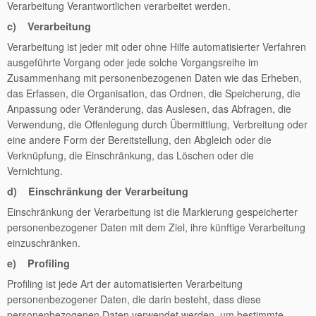
Verarbeitung Verantwortlichen verarbeitet werden.
c) Verarbeitung
Verarbeitung ist jeder mit oder ohne Hilfe automatisierter Verfahren
ausgeführte Vorgang oder jede solche Vorgangsreihe im
Zusammenhang mit personenbezogenen Daten wie das Erheben,
das Erfassen, die Organisation, das Ordnen, die Speicherung, die
Anpassung oder Veränderung, das Auslesen, das Abfragen, die
Verwendung, die Offenlegung durch Übermittlung, Verbreitung oder
eine andere Form der Bereitstellung, den Abgleich oder die
Verknüpfung, die Einschränkung, das Löschen oder die
Vernichtung.
d) Einschränkung der Verarbeitung
Einschränkung der Verarbeitung ist die Markierung gespeicherter
personenbezogener Daten mit dem Ziel, ihre künftige Verarbeitung
einzuschränken.
e) Profiling
Profiling ist jede Art der automatisierten Verarbeitung
personenbezogener Daten, die darin besteht, dass diese
personenbezogenen Daten verwendet werden, um bestimmte