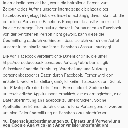
Internetseite besucht hat, wenn die betroffene Person zum
Zeitpunkt des Aufrufs unserer Internetseite gleichzeitig bei
Facebook eingeloggt ist; dies findet unabhängig davon statt, ob die
betroffene Person die Facebook-Komponente anklickt oder nicht.
Ist eine derartige Übermittlung dieser Informationen an Facebook
von der betroffenen Person nicht gewollt, kann diese die
Übermittlung dadurch verhindern, dass sie sich vor einem Aufruf
unserer Internetseite aus ihrem Facebook-Account ausloggt.
Die von Facebook veröffentlichte Datenrichtlinie, die unter
https://de-de.facebook.com/about/privacy/ abrufbar ist, gibt
Aufschluss über die Erhebung, Verarbeitung und Nutzung
personenbezogener Daten durch Facebook. Ferner wird dort
erläutert, welche Einstellungsmöglichkeiten Facebook zum Schutz
der Privatsphäre der betroffenen Person bietet. Zudem sind
unterschiedliche Applikationen erhältlich, die es ermöglichen, eine
Datenübermittlung an Facebook zu unterdrücken. Solche
Applikationen können durch die betroffene Person genutzt werden,
um eine Datenübermittlung an Facebook zu unterdrücken.
10. Datenschutzbestimmungen zu Einsatz und Verwendung
von Google Analytics (mit Anonymisierungsfunktion)