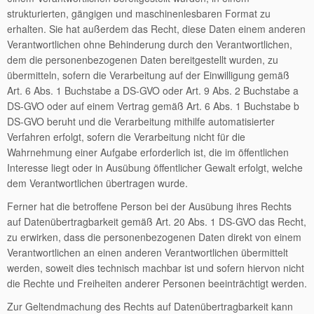
strukturierten, gängigen und maschinenlesbaren Format zu
erhalten. Sie hat außerdem das Recht, diese Daten einem anderen
Verantwortlichen ohne Behinderung durch den Verantwortlichen,
dem die personenbezogenen Daten bereitgestellt wurden, zu
übermitteln, sofern die Verarbeitung auf der Einwilligung gemäß
Art. 6 Abs. 1 Buchstabe a DS-GVO oder Art. 9 Abs. 2 Buchstabe a
DS-GVO oder auf einem Vertrag gemäß Art. 6 Abs. 1 Buchstabe b
DS-GVO beruht und die Verarbeitung mithilfe automatisierter
Verfahren erfolgt, sofern die Verarbeitung nicht für die
Wahrnehmung einer Aufgabe erforderlich ist, die im öffentlichen
Interesse liegt oder in Ausübung öffentlicher Gewalt erfolgt, welche
dem Verantwortlichen übertragen wurde.
Ferner hat die betroffene Person bei der Ausübung ihres Rechts
auf Datenübertragbarkeit gemäß Art. 20 Abs. 1 DS-GVO das Recht,
zu erwirken, dass die personenbezogenen Daten direkt von einem
Verantwortlichen an einen anderen Verantwortlichen übermittelt
werden, soweit dies technisch machbar ist und sofern hiervon nicht
die Rechte und Freiheiten anderer Personen beeinträchtigt werden.
Zur Geltendmachung des Rechts auf Datenübertragbarkeit kann