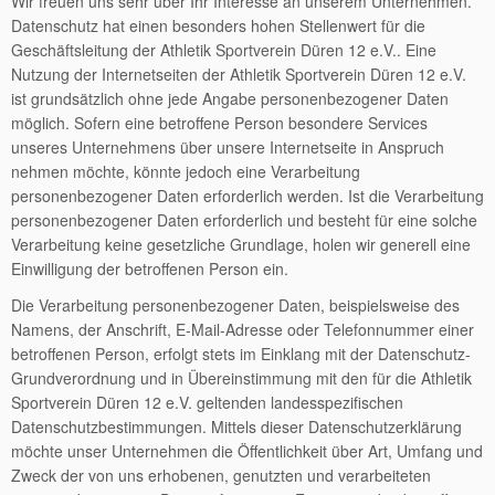
Wir freuen uns sehr über Ihr Interesse an unserem Unternehmen.
Datenschutz hat einen besonders hohen Stellenwert für die
Geschäftsleitung der Athletik Sportverein Düren 12 e.V.. Eine
Nutzung der Internetseiten der Athletik Sportverein Düren 12 e.V.
ist grundsätzlich ohne jede Angabe personenbezogener Daten
möglich. Sofern eine betroffene Person besondere Services
unseres Unternehmens über unsere Internetseite in Anspruch
nehmen möchte, könnte jedoch eine Verarbeitung
personenbezogener Daten erforderlich werden. Ist die Verarbeitung
personenbezogener Daten erforderlich und besteht für eine solche
Verarbeitung keine gesetzliche Grundlage, holen wir generell eine
Einwilligung der betroffenen Person ein.
Die Verarbeitung personenbezogener Daten, beispielsweise des
Namens, der Anschrift, E-Mail-Adresse oder Telefonnummer einer
betroffenen Person, erfolgt stets im Einklang mit der Datenschutz-
Grundverordnung und in Übereinstimmung mit den für die Athletik
Sportverein Düren 12 e.V. geltenden landesspezifischen
Datenschutzbestimmungen. Mittels dieser Datenschutzerklärung
möchte unser Unternehmen die Öffentlichkeit über Art, Umfang und
Zweck der von uns erhobenen, genutzten und verarbeiteten