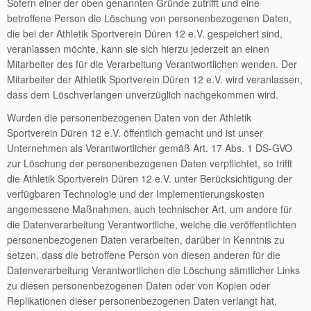
Sofern einer der oben genannten Gründe zutrifft und eine
betroffene Person die Löschung von personenbezogenen Daten,
die bei der Athletik Sportverein Düren 12 e.V. gespeichert sind,
veranlassen möchte, kann sie sich hierzu jederzeit an einen
Mitarbeiter des für die Verarbeitung Verantwortlichen wenden. Der
Mitarbeiter der Athletik Sportverein Düren 12 e.V. wird veranlassen,
dass dem Löschverlangen unverzüglich nachgekommen wird.
Wurden die personenbezogenen Daten von der Athletik
Sportverein Düren 12 e.V. öffentlich gemacht und ist unser
Unternehmen als Verantwortlicher gemäß Art. 17 Abs. 1 DS-GVO
zur Löschung der personenbezogenen Daten verpflichtet, so trifft
die Athletik Sportverein Düren 12 e.V. unter Berücksichtigung der
verfügbaren Technologie und der Implementierungskosten
angemessene Maßnahmen, auch technischer Art, um andere für
die Datenverarbeitung Verantwortliche, welche die veröffentlichten
personenbezogenen Daten verarbeiten, darüber in Kenntnis zu
setzen, dass die betroffene Person von diesen anderen für die
Datenverarbeitung Verantwortlichen die Löschung sämtlicher Links
zu diesen personenbezogenen Daten oder von Kopien oder
Replikationen dieser personenbezogenen Daten verlangt hat,