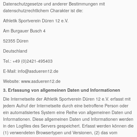
Datenschutzgesetze und anderer Bestimmungen mit
datenschutzrechtlichem Charakter ist die:
Athletik Sportverein Düren 12 e.V.
Am Burgauer Busch 4
52355 Düren
Deutschland
Tel.: +49 (0)2421-495403
E-Mail: info@asdueren12.de
Website: www.asdueren12.de
3. Erfassung von allgemeinen Daten und Informationen
Die Internetseite der Athletik Sportverein Düren 12 e.V. erfasst mit
jedem Aufruf der Internetseite durch eine betroffene Person oder
ein automatisiertes System eine Reihe von allgemeinen Daten und
Informationen. Diese allgemeinen Daten und Informationen werden
in den Logfiles des Servers gespeichert. Erfasst werden können die
(1) verwendeten Browsertypen und Versionen, (2) das vom