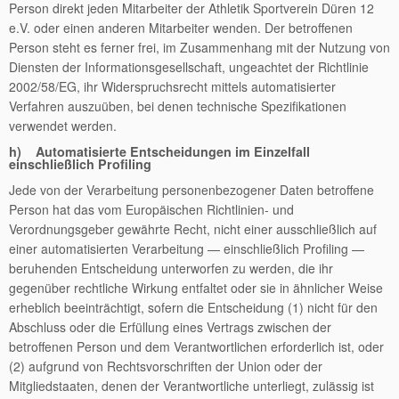
Person direkt jeden Mitarbeiter der Athletik Sportverein Düren 12
e.V. oder einen anderen Mitarbeiter wenden. Der betroffenen
Person steht es ferner frei, im Zusammenhang mit der Nutzung von
Diensten der Informationsgesellschaft, ungeachtet der Richtlinie
2002/58/EG, ihr Widerspruchsrecht mittels automatisierter
Verfahren auszuüben, bei denen technische Spezifikationen
verwendet werden.
h) Automatisierte Entscheidungen im Einzelfall
einschließlich Profiling
Jede von der Verarbeitung personenbezogener Daten betroffene
Person hat das vom Europäischen Richtlinien- und
Verordnungsgeber gewährte Recht, nicht einer ausschließlich auf
einer automatisierten Verarbeitung — einschließlich Profiling —
beruhenden Entscheidung unterworfen zu werden, die ihr
gegenüber rechtliche Wirkung entfaltet oder sie in ähnlicher Weise
erheblich beeinträchtigt, sofern die Entscheidung (1) nicht für den
Abschluss oder die Erfüllung eines Vertrags zwischen der
betroffenen Person und dem Verantwortlichen erforderlich ist, oder
(2) aufgrund von Rechtsvorschriften der Union oder der
Mitgliedstaaten, denen der Verantwortliche unterliegt, zulässig ist