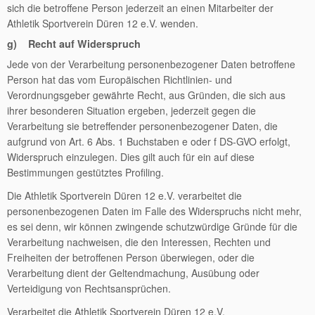
sich die betroffene Person jederzeit an einen Mitarbeiter der
Athletik Sportverein Düren 12 e.V. wenden.
g) Recht auf Widerspruch
Jede von der Verarbeitung personenbezogener Daten betroffene
Person hat das vom Europäischen Richtlinien- und
Verordnungsgeber gewährte Recht, aus Gründen, die sich aus
ihrer besonderen Situation ergeben, jederzeit gegen die
Verarbeitung sie betreffender personenbezogener Daten, die
aufgrund von Art. 6 Abs. 1 Buchstaben e oder f DS-GVO erfolgt,
Widerspruch einzulegen. Dies gilt auch für ein auf diese
Bestimmungen gestütztes Profiling.
Die Athletik Sportverein Düren 12 e.V. verarbeitet die
personenbezogenen Daten im Falle des Widerspruchs nicht mehr,
es sei denn, wir können zwingende schutzwürdige Gründe für die
Verarbeitung nachweisen, die den Interessen, Rechten und
Freiheiten der betroffenen Person überwiegen, oder die
Verarbeitung dient der Geltendmachung, Ausübung oder
Verteidigung von Rechtsansprüchen.
Verarbeitet die Athletik Sportverein Düren 12 e.V.