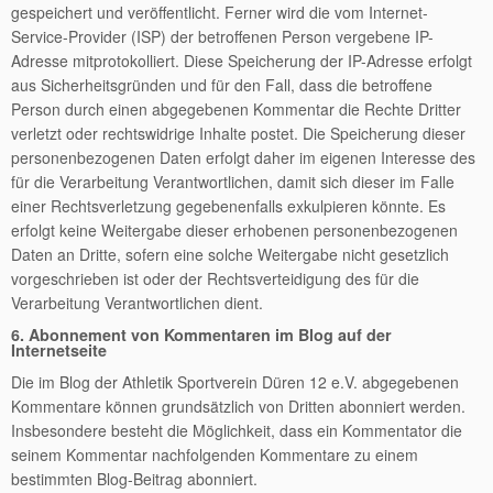
gespeichert und veröffentlicht. Ferner wird die vom Internet-
Service-Provider (ISP) der betroffenen Person vergebene IP-
Adresse mitprotokolliert. Diese Speicherung der IP-Adresse erfolgt
aus Sicherheitsgründen und für den Fall, dass die betroffene
Person durch einen abgegebenen Kommentar die Rechte Dritter
verletzt oder rechtswidrige Inhalte postet. Die Speicherung dieser
personenbezogenen Daten erfolgt daher im eigenen Interesse des
für die Verarbeitung Verantwortlichen, damit sich dieser im Falle
einer Rechtsverletzung gegebenenfalls exkulpieren könnte. Es
erfolgt keine Weitergabe dieser erhobenen personenbezogenen
Daten an Dritte, sofern eine solche Weitergabe nicht gesetzlich
vorgeschrieben ist oder der Rechtsverteidigung des für die
Verarbeitung Verantwortlichen dient.
6. Abonnement von Kommentaren im Blog auf der
Internetseite
Die im Blog der Athletik Sportverein Düren 12 e.V. abgegebenen
Kommentare können grundsätzlich von Dritten abonniert werden.
Insbesondere besteht die Möglichkeit, dass ein Kommentator die
seinem Kommentar nachfolgenden Kommentare zu einem
bestimmten Blog-Beitrag abonniert.