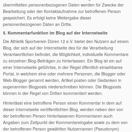
übermittelten personenbezogenen Daten werden für Zwecke der
Bearbeitung oder der Kontaktaufnahme zur betroffenen Person
gespeichert. Es erfolgt keine Weitergabe dieser
personenbezogenen Daten an Dritte.
5. Kommentarfunktion im Blog auf der Internetseite
Die Athletik Sportverein Düren 12 e.V. bietet den Nutzern auf einem
Blog, der sich auf der Internetseite des für die Verarbeitung
Verantwortlichen befindet, die Möglichkeit, individuelle Kommentare
zu einzelnen Blog-Beiträgen zu hinterlassen. Ein Blog ist ein auf
einer Internetseite geführtes, in der Regel öffentlich einsehbares
Portal, in welchem eine oder mehrere Personen, die Blogger oder
Web-Blogger genannt werden, Artikel posten oder Gedanken in
sogenannten Blogposts niederschreiben können. Die Blogposts
können in der Regel von Dritten kommentiert werden.
Hinterlässt eine betroffene Person einen Kommentar in dem auf
dieser Internetseite veröffentlichten Blog, werden neben den von
der betroffenen Person hinterlassenen Kommentaren auch
Angaben zum Zeitpunkt der Kommentareingabe sowie zu dem von
der betroffenen Person gewählten Nutzernamen (Pseudonym)