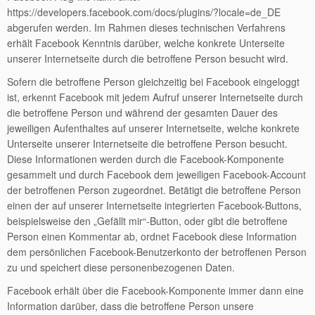
https://developers.facebook.com/docs/plugins/?locale=de_DE
abgerufen werden. Im Rahmen dieses technischen Verfahrens
erhält Facebook Kenntnis darüber, welche konkrete Unterseite
unserer Internetseite durch die betroffene Person besucht wird.
Sofern die betroffene Person gleichzeitig bei Facebook eingeloggt
ist, erkennt Facebook mit jedem Aufruf unserer Internetseite durch
die betroffene Person und während der gesamten Dauer des
jeweiligen Aufenthaltes auf unserer Internetseite, welche konkrete
Unterseite unserer Internetseite die betroffene Person besucht.
Diese Informationen werden durch die Facebook-Komponente
gesammelt und durch Facebook dem jeweiligen Facebook-Account
der betroffenen Person zugeordnet. Betätigt die betroffene Person
einen der auf unserer Internetseite integrierten Facebook-Buttons,
beispielsweise den „Gefällt mir“-Button, oder gibt die betroffene
Person einen Kommentar ab, ordnet Facebook diese Information
dem persönlichen Facebook-Benutzerkonto der betroffenen Person
zu und speichert diese personenbezogenen Daten.
Facebook erhält über die Facebook-Komponente immer dann eine
Information darüber, dass die betroffene Person unsere