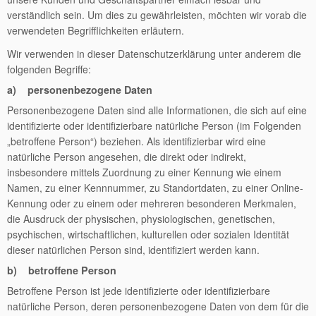
verständlich sein. Um dies zu gewährleisten, möchten wir vorab die
verwendeten Begrifflichkeiten erläutern.
Wir verwenden in dieser Datenschutzerklärung unter anderem die
folgenden Begriffe:
a) personenbezogene Daten
Personenbezogene Daten sind alle Informationen, die sich auf eine
identifizierte oder identifizierbare natürliche Person (im Folgenden
„betroffene Person“) beziehen. Als identifizierbar wird eine
natürliche Person angesehen, die direkt oder indirekt,
insbesondere mittels Zuordnung zu einer Kennung wie einem
Namen, zu einer Kennnummer, zu Standortdaten, zu einer Online-
Kennung oder zu einem oder mehreren besonderen Merkmalen,
die Ausdruck der physischen, physiologischen, genetischen,
psychischen, wirtschaftlichen, kulturellen oder sozialen Identität
dieser natürlichen Person sind, identifiziert werden kann.
b) betroffene Person
Betroffene Person ist jede identifizierte oder identifizierbare
natürliche Person, deren personenbezogene Daten von dem für die