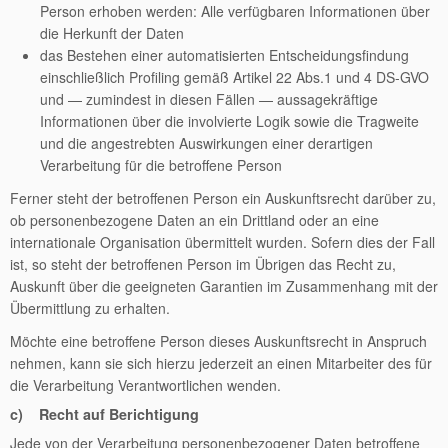
Person erhoben werden: Alle verfügbaren Informationen über
die Herkunft der Daten
das Bestehen einer automatisierten Entscheidungsfindung
einschließlich Profiling gemäß Artikel 22 Abs.1 und 4 DS-GVO
und — zumindest in diesen Fällen — aussagekräftige
Informationen über die involvierte Logik sowie die Tragweite
und die angestrebten Auswirkungen einer derartigen
Verarbeitung für die betroffene Person
Ferner steht der betroffenen Person ein Auskunftsrecht darüber zu,
ob personenbezogene Daten an ein Drittland oder an eine
internationale Organisation übermittelt wurden. Sofern dies der Fall
ist, so steht der betroffenen Person im Übrigen das Recht zu,
Auskunft über die geeigneten Garantien im Zusammenhang mit der
Übermittlung zu erhalten.
Möchte eine betroffene Person dieses Auskunftsrecht in Anspruch
nehmen, kann sie sich hierzu jederzeit an einen Mitarbeiter des für
die Verarbeitung Verantwortlichen wenden.
c) Recht auf Berichtigung
Jede von der Verarbeitung personenbezogener Daten betroffene