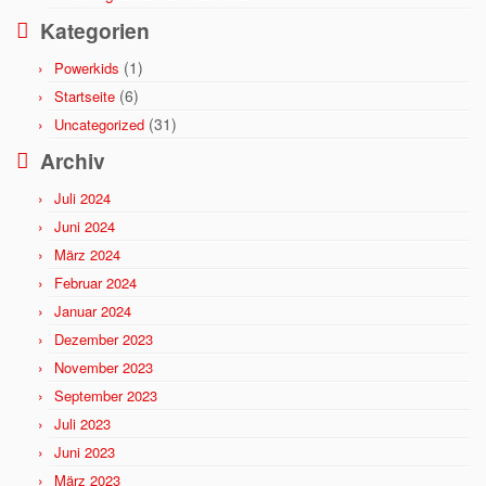
Kategorien
(1)
Powerkids
(6)
Startseite
(31)
Uncategorized
Archiv
Juli 2024
Juni 2024
März 2024
Februar 2024
Januar 2024
Dezember 2023
November 2023
September 2023
Juli 2023
Juni 2023
März 2023