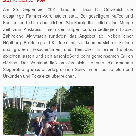
Am 25. September 2021 fand im Haus für Gürzenich die
diesjährige Familien-Vereinsfeier statt. Bei geselligem Kaffee und
Kuchen und dem abendlichen Stockbrotgrillen blieb eine Menge
Zeit zum Austausch nach der langen corona-bedingten Pause.
Zahlreiche Aktivitäten rundeten das Angebot ab. Neben einer
Hüpfburg, Bullriding und Kinderschminken konnten sich die kleinen
und großen Besucherinnen und Besucher in einer Fotobox
ablichten lassen und sich anschließend beim gemeinsamen Grillen
stärken. Der Vorstand ließ es sich nicht nehmen, die ersehnte
Siegerehrung unserer erfolgreichen Schwimmer nachzuholen und
Urkunden und Pokale zu überreichen.