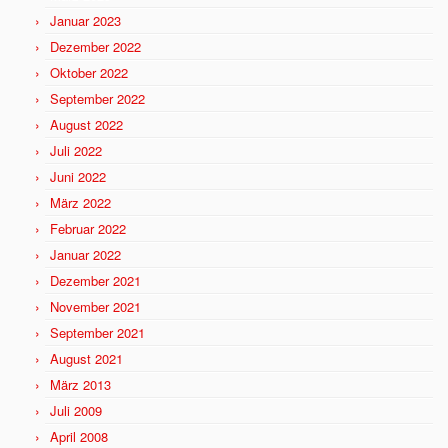
Januar 2023
Dezember 2022
Oktober 2022
September 2022
August 2022
Juli 2022
Juni 2022
März 2022
Februar 2022
Januar 2022
Dezember 2021
November 2021
September 2021
August 2021
März 2013
Juli 2009
April 2008