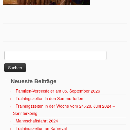
Suchen
nach:
Neueste Beiträge
Familien-Vereinsfeier am 05. September 2026
Trainingszeiten in den Sommerferien
Trainingszeiten in der Woche vom 24.-28. Juni 2024 –
Sprinterkönig
Mannschaftsfahrt 2024
Trainingszeiten an Karneval