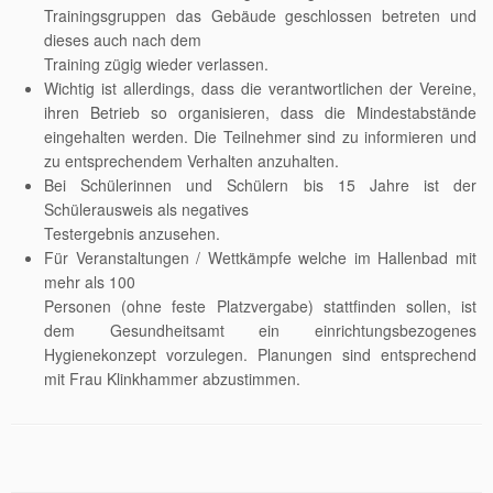
Trainingsgruppen das Gebäude geschlossen betreten und
dieses auch nach dem
Training zügig wieder verlassen.
Wichtig ist allerdings, dass die verantwortlichen der Vereine,
ihren Betrieb so organisieren, dass die Mindestabstände
eingehalten werden. Die Teilnehmer sind zu informieren und
zu entsprechendem Verhalten anzuhalten.
Bei Schülerinnen und Schülern bis 15 Jahre ist der
Schülerausweis als negatives
Testergebnis anzusehen.
Für Veranstaltungen / Wettkämpfe welche im Hallenbad mit
mehr als 100
Personen (ohne feste Platzvergabe) stattfinden sollen, ist
dem Gesundheitsamt ein einrichtungsbezogenes
Hygienekonzept vorzulegen. Planungen sind entsprechend
mit Frau Klinkhammer abzustimmen.