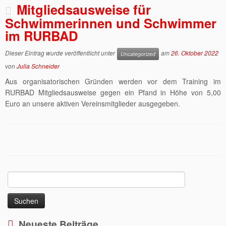
Mitgliedsausweise für
Schwimmerinnen und Schwimmer
im RURBAD
Dieser Eintrag wurde veröffentlicht unter
am
26. Oktober 2022
Uncategorized
von
Julia Schneider
Aus organisatorischen Gründen werden vor dem Training im
RURBAD Mitgliedsausweise gegen ein Pfand in Höhe von 5,00
Euro an unsere aktiven Vereinsmitglieder ausgegeben.
Suchen
nach:
Neueste Beiträge