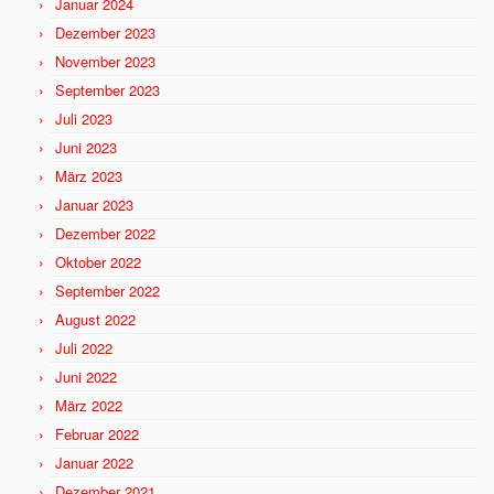
Januar 2024
Dezember 2023
November 2023
September 2023
Juli 2023
Juni 2023
März 2023
Januar 2023
Dezember 2022
Oktober 2022
September 2022
August 2022
Juli 2022
Juni 2022
März 2022
Februar 2022
Januar 2022
Dezember 2021