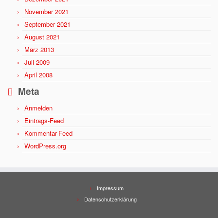
November 2021
September 2021
August 2021
März 2013
Juli 2009
April 2008
Meta
Anmelden
Eintrags-Feed
Kommentar-Feed
WordPress.org
Impressum
Datenschutzerklärung