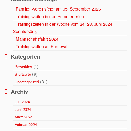
Familien-Vereinsfeier am 05. September 2026
Trainingszeiten in den Sommerferien
Trainingszeiten in der Woche vom 24.-28. Juni 2024 –
Sprinterkönig
Mannschaftsfahrt 2024
Trainingszeiten an Karneval
Kategorien
(1)
Powerkids
(6)
Startseite
(31)
Uncategorized
Archiv
Juli 2024
Juni 2024
März 2024
Februar 2024