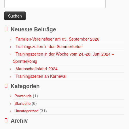
Suchen
nach:
Neueste Beiträge
Familien-Vereinsfeier am 05. September 2026
Trainingszeiten in den Sommerferien
Trainingszeiten in der Woche vom 24.-28. Juni 2024 –
Sprinterkönig
Mannschaftsfahrt 2024
Trainingszeiten an Karneval
Kategorien
(1)
Powerkids
(6)
Startseite
(31)
Uncategorized
Archiv