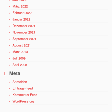
März 2022
Februar 2022
Januar 2022
Dezember 2021
November 2021
September 2021
August 2021
März 2013
Juli 2009
April 2008
Meta
Anmelden
Eintrags-Feed
Kommentar-Feed
WordPress.org