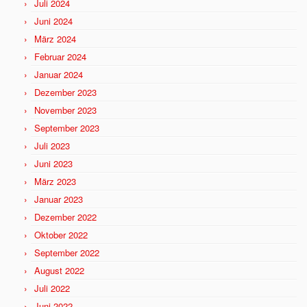
Juli 2024
Juni 2024
März 2024
Februar 2024
Januar 2024
Dezember 2023
November 2023
September 2023
Juli 2023
Juni 2023
März 2023
Januar 2023
Dezember 2022
Oktober 2022
September 2022
August 2022
Juli 2022
Juni 2022