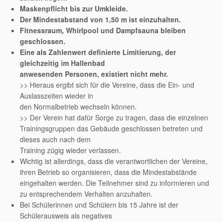
Maskenpflicht bis zur Umkleide.
Der Mindestabstand von 1,50 m ist einzuhalten.
Fitnessraum, Whirlpool und Dampfsauna bleiben
geschlossen.
Eine als Zahlenwert definierte Limitierung, der
gleichzeitig im Hallenbad
anwesenden Personen, existiert nicht mehr.
>> Hieraus ergibt sich für die Vereine, dass die Ein- und
Auslasszeiten wieder in
den Normalbetrieb wechseln können.
>> Der Verein hat dafür Sorge zu tragen, dass die einzelnen
Trainingsgruppen das Gebäude geschlossen betreten und
dieses auch nach dem
Training zügig wieder verlassen.
Wichtig ist allerdings, dass die verantwortlichen der Vereine,
ihren Betrieb so organisieren, dass die Mindestabstände
eingehalten werden. Die Teilnehmer sind zu informieren und
zu entsprechendem Verhalten anzuhalten.
Bei Schülerinnen und Schülern bis 15 Jahre ist der
Schülerausweis als negatives