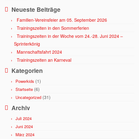
Neueste Beiträge
Familien-Vereinsfeier am 05. September 2026
Trainingszeiten in den Sommerferien
Trainingszeiten in der Woche vom 24.-28. Juni 2024 –
Sprinterkönig
Mannschaftsfahrt 2024
Trainingszeiten an Karneval
Kategorien
(1)
Powerkids
(6)
Startseite
(31)
Uncategorized
Archiv
Juli 2024
Juni 2024
März 2024