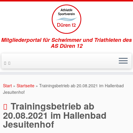
Mitgliederportal für Schwimmer und Triathleten des
AS Düren 12
Zum
Inhalt
Start
»
Startseite
»
Trainingsbetrieb ab 20.08.2021 im Hallenbad
springen
Jesuitenhof
Trainingsbetrieb ab
20.08.2021 im Hallenbad
Jesuitenhof