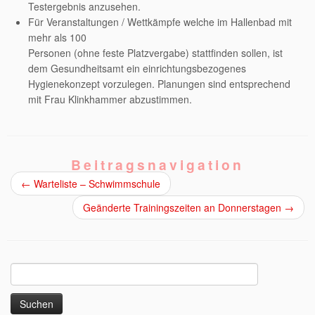
Testergebnis anzusehen.
Für Veranstaltungen / Wettkämpfe welche im Hallenbad mit
mehr als 100
Personen (ohne feste Platzvergabe) stattfinden sollen, ist
dem Gesundheitsamt ein einrichtungsbezogenes
Hygienekonzept vorzulegen. Planungen sind entsprechend
mit Frau Klinkhammer abzustimmen.
Beitragsnavigation
←
Warteliste – Schwimmschule
Geänderte Trainingszeiten an Donnerstagen
→
Suchen
nach: