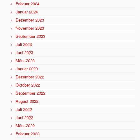
Februar 2024
Januar 2024
Dezember 2023
November 2023
September 2023
Juli 2023
Juni 2023
März 2023
Januar 2023
Dezember 2022
Oktober 2022
September 2022
August 2022
Juli 2022
Juni 2022
März 2022
Februar 2022