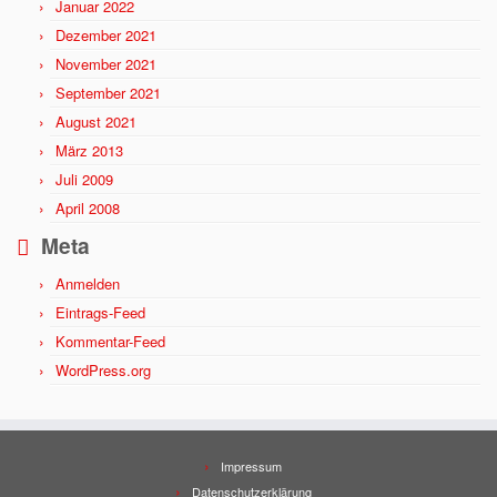
Januar 2022
Dezember 2021
November 2021
September 2021
August 2021
März 2013
Juli 2009
April 2008
Meta
Anmelden
Eintrags-Feed
Kommentar-Feed
WordPress.org
Impressum
Datenschutzerklärung