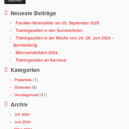
Neueste Beiträge
Familien-Vereinsfeier am 05. September 2026
Trainingszeiten in den Sommerferien
Trainingszeiten in der Woche vom 24.-28. Juni 2024 –
Sprinterkönig
Mannschaftsfahrt 2024
Trainingszeiten an Karneval
Kategorien
(1)
Powerkids
(6)
Startseite
(31)
Uncategorized
Archiv
Juli 2024
Juni 2024