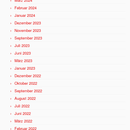
März 2024
Februar 2024
Januar 2024
Dezember 2023
November 2023
September 2023
Juli 2023
Juni 2023
März 2023
Januar 2023
Dezember 2022
Oktober 2022
September 2022
August 2022
Juli 2022
Juni 2022
März 2022
Februar 2022