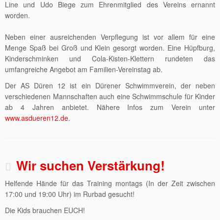
Line und Udo Biege zum Ehrenmitglied des Vereins ernannt
worden.
Neben einer ausreichenden Verpflegung ist vor allem für eine
Menge Spaß bei Groß und Klein gesorgt worden. Eine Hüpfburg,
Kinderschminken und Cola-Kisten-Klettern rundeten das
umfangreiche Angebot am Familien-Vereinstag ab.
Der AS Düren 12 ist ein Dürener Schwimmverein, der neben
verschiedenen Mannschaften auch eine Schwimmschule für Kinder
ab 4 Jahren anbietet. Nähere Infos zum Verein unter
www.asdueren12.de
.
Wir suchen Verstärkung!
Helfende Hände für das Training montags (In der Zeit zwischen
17:00 und 19:00 Uhr) im Rurbad gesucht!
Die Kids brauchen EUCH!