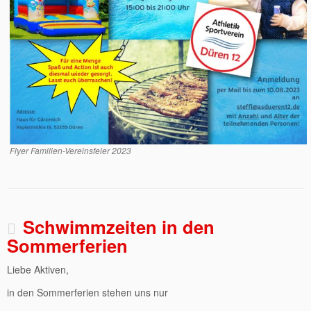
Flyer Familien-Vereinsfeier 2023
Schwimmzeiten in den
Sommerferien
Liebe Aktiven,
in den Sommerferien stehen uns nur