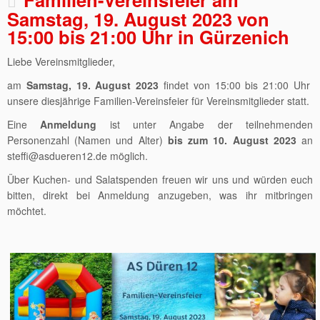
Samstag, 19. August 2023 von
15:00 bis 21:00 Uhr in Gürzenich
Liebe Vereinsmitglieder,
am
Samstag, 19. August 2023
findet von 15:00 bis 21:00 Uhr
unsere diesjährige Familien-Vereinsfeier für Vereinsmitglieder statt.
Eine
Anmeldung
ist unter Angabe der teilnehmenden
Personenzahl (Namen und Alter)
bis zum 10. August 2023
an
steffi@asdueren12.de möglich.
Über Kuchen- und Salatspenden freuen wir uns und würden euch
bitten, direkt bei Anmeldung anzugeben, was ihr mitbringen
möchtet.