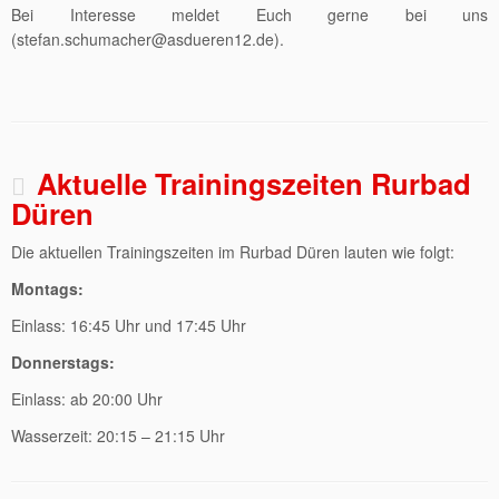
Bei Interesse meldet Euch gerne bei uns
(stefan.schumacher@asdueren12.de).
Aktuelle Trainingszeiten Rurbad
Düren
Die aktuellen Trainingszeiten im Rurbad Düren lauten wie folgt:
Montags:
Einlass: 16:45 Uhr und 17:45 Uhr
Donnerstags:
Einlass: ab 20:00 Uhr
Wasserzeit: 20:15 – 21:15 Uhr