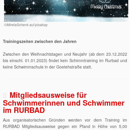
©MirelaSchenk auf pixabay
Trainingszeiten zwischen den Jahren
Zwischen den Weihnachtstagen und Neujahr (ab dem 23.12.2022
bis einschl. 01.01.2023) findet kein Schimmtraining im Rurbad und
keine Schwimmschule in der Goetehstraße statt.
Mitgliedsausweise für
Schwimmerinnen und Schwimmer
im RURBAD
Aus organisatorischen Gründen werden vor dem Training im
RURBAD Mitgliedsausweise gegen ein Pfand in Höhe von 5,00