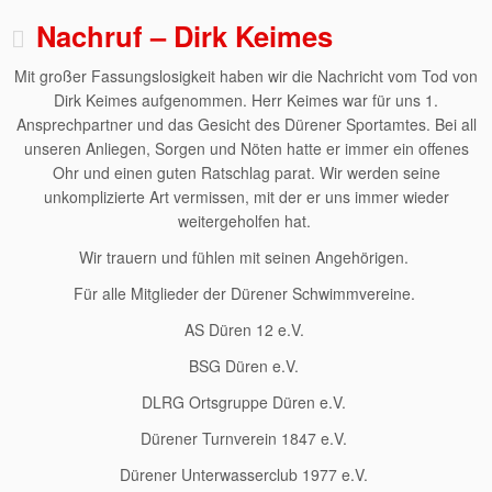
Nachruf – Dirk Keimes
Mit großer Fassungslosigkeit haben wir die Nachricht vom Tod von
Dirk Keimes aufgenommen. Herr Keimes war für uns 1.
Ansprechpartner und das Gesicht des Dürener Sportamtes. Bei all
unseren Anliegen, Sorgen und Nöten hatte er immer ein offenes
Ohr und einen guten Ratschlag parat. Wir werden seine
unkomplizierte Art vermissen, mit der er uns immer wieder
weitergeholfen hat.
Wir trauern und fühlen mit seinen Angehörigen.
Für alle Mitglieder der Dürener Schwimmvereine.
AS Düren 12 e.V.
BSG Düren e.V.
DLRG Ortsgruppe Düren e.V.
Dürener Turnverein 1847 e.V.
Dürener Unterwasserclub 1977 e.V.