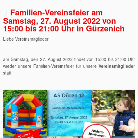
Familien-Vereinsfeier am
Samstag, 27. August 2022 von
15:00 bis 21:00 Uhr in Gürzenich
Liebe Vereinsmitglieder,
am Samstag, den 27. August 2022 findet von 15:00 bis 21:00 Uhr
wieder unsere Familien-Vereinsfeier für unsere
Vereinsmitglieder
statt.