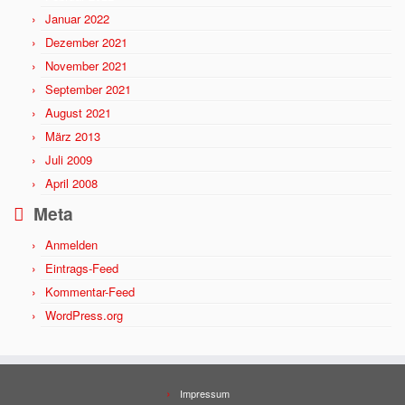
Januar 2022
Dezember 2021
November 2021
September 2021
August 2021
März 2013
Juli 2009
April 2008
Meta
Anmelden
Eintrags-Feed
Kommentar-Feed
WordPress.org
Impressum