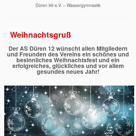
Düren 99 e.V. – Wassergymnastik
Weihnachtsgruß
Der AS Düren 12 wünscht allen Mitgliedern
und Freunden des Vereins ein schönes und
besinnliches Weihnachtsfest und ein
erfolgreiches, glückliches und vor allem
gesundes neues Jahr!