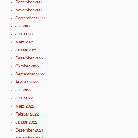
Dezember 2023
November 2023
September 2023
Juli 2023
Juni 2023
März 2023
Januar 2023
Dezember 2022
Oktober 2022
September 2022
August 2022
Juli 2022
Juni 2022
März 2022
Februar 2022
Januar 2022
Dezember 2021
November 2021