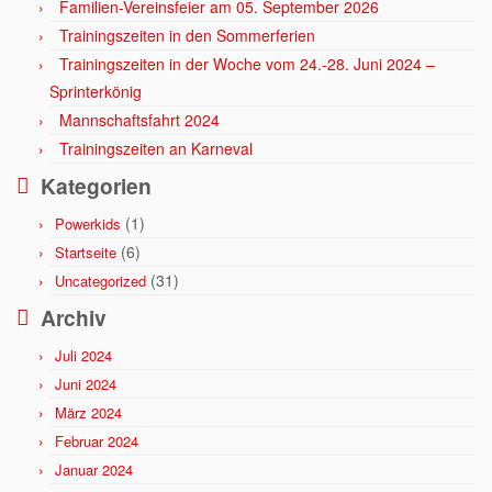
Familien-Vereinsfeier am 05. September 2026
Trainingszeiten in den Sommerferien
Trainingszeiten in der Woche vom 24.-28. Juni 2024 –
Sprinterkönig
Mannschaftsfahrt 2024
Trainingszeiten an Karneval
Kategorien
(1)
Powerkids
(6)
Startseite
(31)
Uncategorized
Archiv
Juli 2024
Juni 2024
März 2024
Februar 2024
Januar 2024