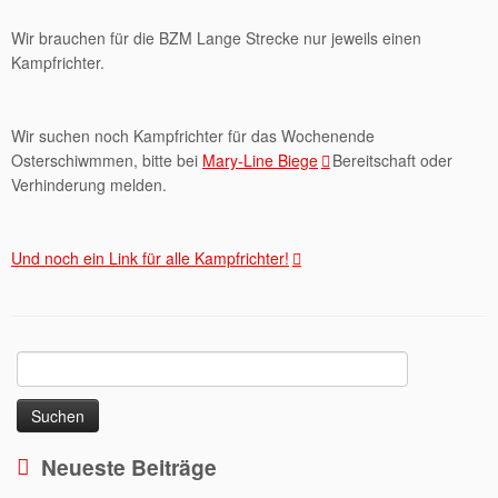
Wir brauchen für die BZM Lange Strecke nur jeweils einen
Kampfrichter.
Wir suchen noch Kampfrichter für das Wochenende
Osterschiwmmen, bitte bei
Mary-Line Biege
Bereitschaft oder
Verhinderung melden.
Und noch ein Link für alle Kampfrichter!
Suchen
nach:
Neueste Beiträge