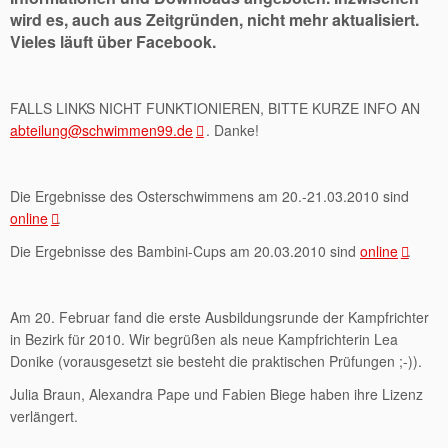
wird es, auch aus Zeitgründen, nicht mehr aktualisiert.
Vieles läuft über Facebook.
FALLS LINKS NICHT FUNKTIONIEREN, BITTE KURZE INFO AN
abteilung@schwimmen99.de
. Danke!
Die Ergebnisse des Osterschwimmens am 20.-21.03.2010 sind
online
.
Die Ergebnisse des Bambini-Cups am 20.03.2010 sind
online
.
Am 20. Februar fand die erste Ausbildungsrunde der Kampfrichter
in Bezirk für 2010. Wir begrüßen als neue Kampfrichterin Lea
Donike (vorausgesetzt sie besteht die praktischen Prüfungen ;-)).
Julia Braun, Alexandra Pape und Fabien Biege haben ihre Lizenz
verlängert.