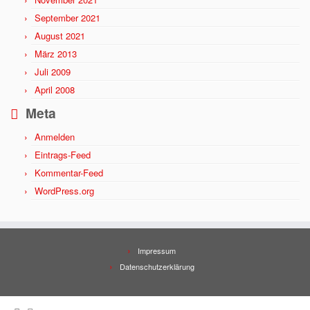
September 2021
August 2021
März 2013
Juli 2009
April 2008
Meta
Anmelden
Eintrags-Feed
Kommentar-Feed
WordPress.org
Impressum
Datenschutzerklärung