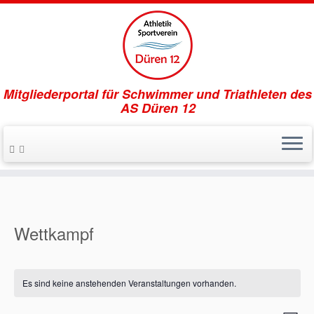
Mitgliederportal für Schwimmer und Triathleten des
AS Düren 12
Zum
Inhalt
springen
Wettkampf
Es sind keine anstehenden Veranstaltungen vorhanden.